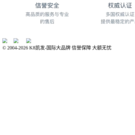
© 2004-
2026
K8凯发-国际大品牌 信誉保障 大额无忧