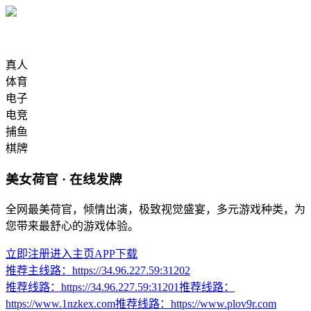
真人
体育
电子
电竞
捕鱼
棋牌
美女荷官 · 在线发牌
全网最美荷官，倾情出演，极致视觉盛宴，多元游戏种类，为
您带来最舒心的游戏体验。
立即注册
进入主页
APP下载
推荐主线路：
https://34.96.227.59:31202
推荐线路：
https://34.96.227.59:31201
推荐线路：
https://www.1nzkex.com
推荐线路：
https://www.plov9r.com