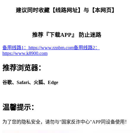
建议同时收藏【线路网址】与【本网页】
推荐『下载APP』 防止迷路
备用线路
1
：
https://www.rznbm.com
备用线路
2
：
https://www.k8900.com
推荐浏览器：
谷歌、Safari、火狐、Edge
温馨提示：
为了您的隐私安全，请勿与"国家反诈中心"APP同设备使用！