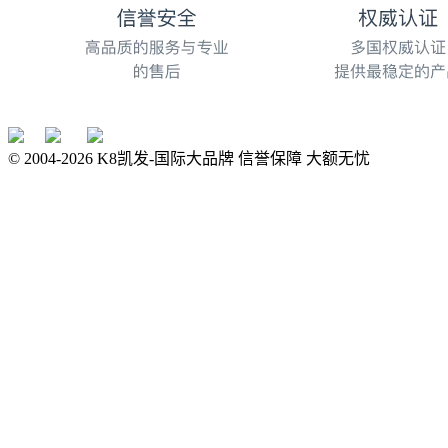
© 2004-
2026
K8凯发-国际大品牌 信誉保障 大额无忧