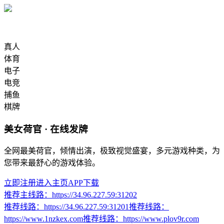
真人
体育
电子
电竞
捕鱼
棋牌
美女荷官 · 在线发牌
全网最美荷官，倾情出演，极致视觉盛宴，多元游戏种类，为
您带来最舒心的游戏体验。
立即注册
进入主页
APP下载
推荐主线路：
https://34.96.227.59:31202
推荐线路：
https://34.96.227.59:31201
推荐线路：
https://www.1nzkex.com
推荐线路：
https://www.plov9r.com