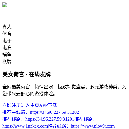
真人
体育
电子
电竞
捕鱼
棋牌
美女荷官 · 在线发牌
全网最美荷官，倾情出演，极致视觉盛宴，多元游戏种类，为
您带来最舒心的游戏体验。
立即注册
进入主页
APP下载
推荐主线路：
https://34.96.227.59:31202
推荐线路：
https://34.96.227.59:31201
推荐线路：
https://www.1nzkex.com
推荐线路：
https://www.plov9r.com