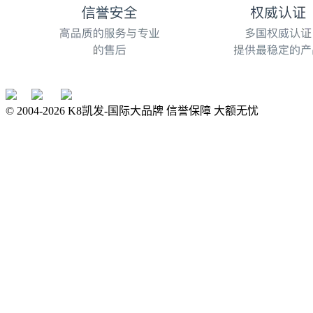
© 2004-
2026
K8凯发-国际大品牌 信誉保障 大额无忧