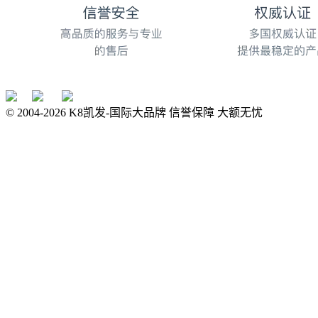
© 2004-
2026
K8凯发-国际大品牌 信誉保障 大额无忧